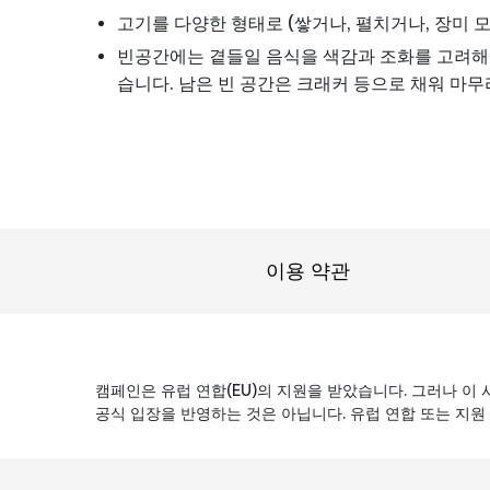
고기를 다양한 형태로 (쌓거나, 펼치거나, 장미 
빈공간에는 곁들일 음식을 색감과 조화를 고려해 
습니다. 남은 빈 공간은 크래커 등으로 채워 마무
이용 약관
캠페인은 유럽 연합(EU)의 지원을 받았습니다. 그러나 이
공식 입장을 반영하는 것은 아닙니다. 유럽 연합 또는 지원