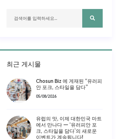
최근 게시물
Chosun Biz 에 게재된 “유러피
안 포크, 스타일을 담다”
05/08/2026
유럽의 맛, 이제 대한민국 마트
에서 만나다 — ‘유러피안 포
크, 스타일을 담다’의 새로운
이벤트가 계속됩니다!