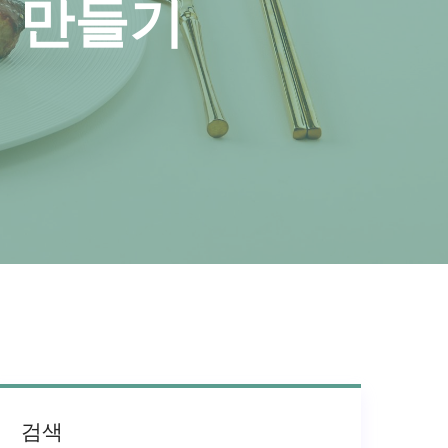
 만들기
검색