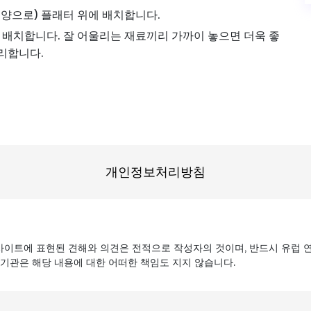
모양으로) 플래터 위에 배치합니다.
배치합니다. 잘 어울리는 재료끼리 가까이 놓으면 더욱 좋
리합니다.
개인정보처리방침
 사이트에 표현된 견해와 의견은 전적으로 작성자의 것이며, 반드시 유럽 
 기관은 해당 내용에 대한 어떠한 책임도 지지 않습니다.