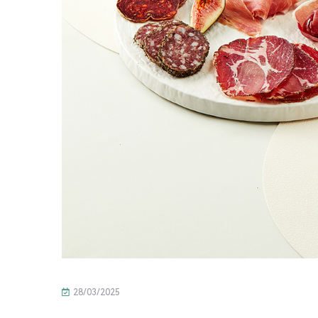
28/03/2025