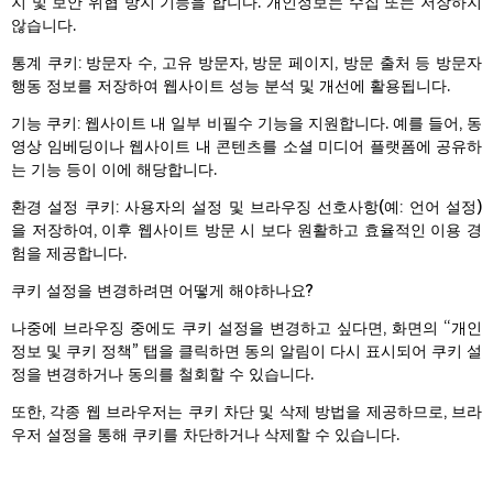
지 및 보안 위협 방지 기능을 합니다. 개인정보는 수집 또는 저장하지
않습니다.
통계 쿠키: 방문자 수, 고유 방문자, 방문 페이지, 방문 출처 등 방문자
행동 정보를 저장하여 웹사이트 성능 분석 및 개선에 활용됩니다.
기능 쿠키: 웹사이트 내 일부 비필수 기능을 지원합니다. 예를 들어, 동
영상 임베딩이나 웹사이트 내 콘텐츠를 소셜 미디어 플랫폼에 공유하
는 기능 등이 이에 해당합니다.
환경 설정 쿠키: 사용자의 설정 및 브라우징 선호사항(예: 언어 설정)
을 저장하여, 이후 웹사이트 방문 시 보다 원활하고 효율적인 이용 경
험을 제공합니다.
쿠키 설정을 변경하려면 어떻게 해야하나요?
나중에 브라우징 중에도 쿠키 설정을 변경하고 싶다면, 화면의 “개인
정보 및 쿠키 정책” 탭을 클릭하면 동의 알림이 다시 표시되어 쿠키 설
정을 변경하거나 동의를 철회할 수 있습니다.
또한, 각종 웹 브라우저는 쿠키 차단 및 삭제 방법을 제공하므로, 브라
우저 설정을 통해 쿠키를 차단하거나 삭제할 수 있습니다.