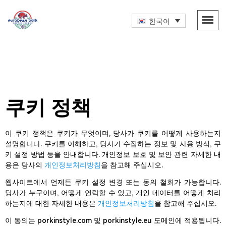
한국어
쿠키 정책
이 쿠키 정책은 쿠키가 무엇이며, 당사가 쿠키를 어떻게 사용하는지
설명합니다. 쿠키를 이해하고, 당사가 수집하는 정보 및 사용 방식, 쿠
키 설정 방법 등을 안내합니다. 개인정보 보호 및 보안 관련 자세한 내
용은 당사의
개인정보처리방침
을 참고해 주십시오.
웹사이트에서 언제든 쿠키 설정 변경 또는 동의 철회가 가능합니다.
당사가 누구이며, 어떻게 연락할 수 있고, 개인 데이터를 어떻게 처리
하는지에 대한 자세한 내용은
개인정보처리방침
을 참고해 주십시오.
이 동의는 porkinstyle.com 및 porkinstyle.eu 도메인에 적용됩니다.