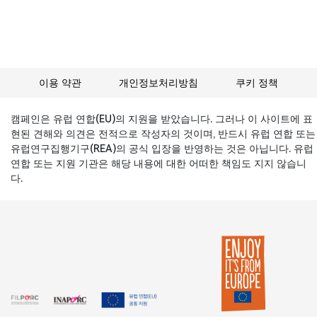
이용 약관
개인정보처리방침
쿠키 정책
캠페인은 유럽 연합(EU)의 지원을 받았습니다. 그러나 이 사이트에 표
현된 견해와 의견은 전적으로 작성자의 것이며, 반드시 유럽 연합 또는
유럽연구집행기구(REA)의 공식 입장을 반영하는 것은 아닙니다. 유럽
연합 또는 지원 기관은 해당 내용에 대한 어떠한 책임도 지지 않습니
다.