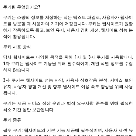
쿠키란 무엇인가요?
쿠키는 소량의 정보를 저장하는 작은 텍스트 파일로, 사용자가 웹사이
트를 방문할 때 사용자의 기기에 저장됩니다. 쿠키는 웹사이트가 원활
하게 작동하도록 돕고, 보안 유지, 사용자 경험 개선, 웹사이트 성능 분
석에 활용됩니다.
쿠키 사용 방식
당사 웹사이트는 다양한 목적을 위해 1자 및 3자 쿠키를 사용합니다.
1자 쿠키는 웹사이트 기능을 위해 필수적이며, 개인 식별 정보를 수집
하지 않습니다.
3자 쿠키는 웹사이트 성능 파악, 사용자 상호작용 분석, 서비스 보안
유지, 사용자 경험 개선 및 향후 웹사이트 이용 속도 향상을 위해 사용
됩니다.
쿠키는 제공 서비스 정상 운영과 법적 요구사항 준수를 위해 필요한
최소 기간 동안 보관됩니다.
쿠키 종류
필수 쿠키: 웹사이트의 기본 기능 제공에 필수적이며, 사용자 세션 유