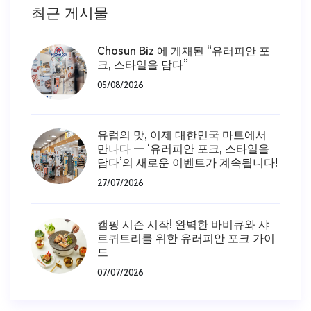
최근 게시물
Chosun Biz 에 게재된 “유러피안 포
크, 스타일을 담다”
05/08/2026
유럽의 맛, 이제 대한민국 마트에서
만나다 — ‘유러피안 포크, 스타일을
담다’의 새로운 이벤트가 계속됩니다!
27/07/2026
캠핑 시즌 시작! 완벽한 바비큐와 샤
르퀴트리를 위한 유러피안 포크 가이
드
07/07/2026