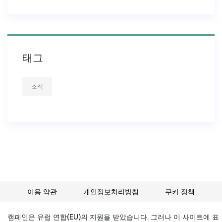
태그
소식
이용 약관
개인정보처리방침
쿠키 정책
캠페인은 유럽 연합(EU)의 지원을 받았습니다. 그러나 이 사이트에 표